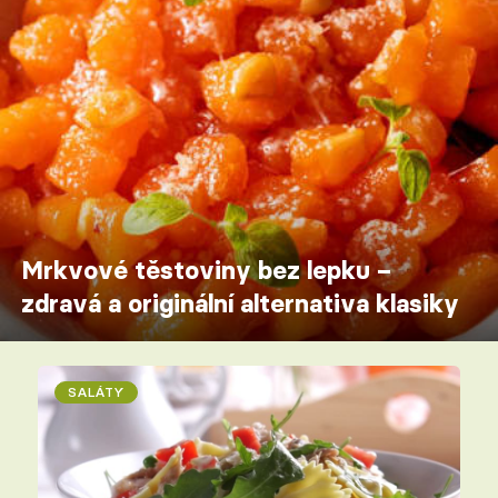
Mrkvové těstoviny bez lepku –
zdravá a originální alternativa klasiky
SALÁTY