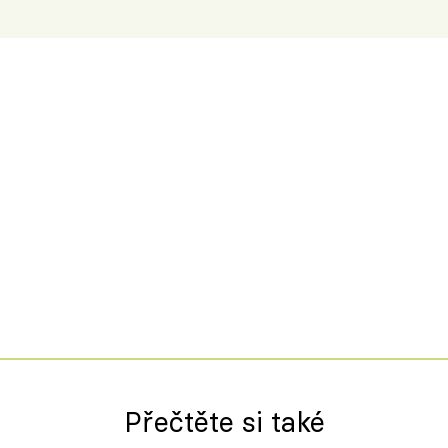
Přečtěte si také