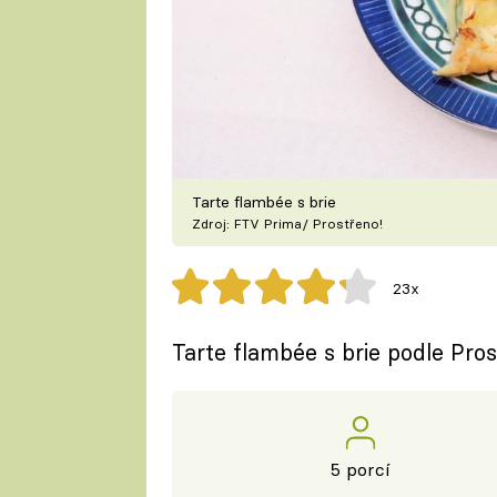
Tarte flambée s brie
Zdroj: FTV Prima/ Prostřeno!
23x
Tarte flambée s brie podle Pros
5 porcí