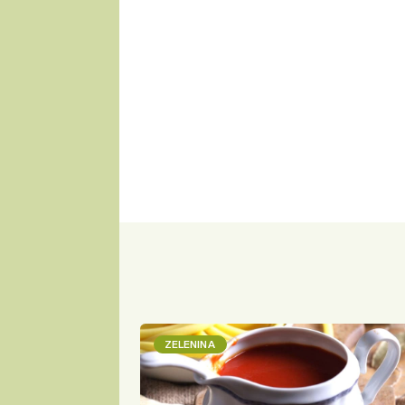
ZELENINA