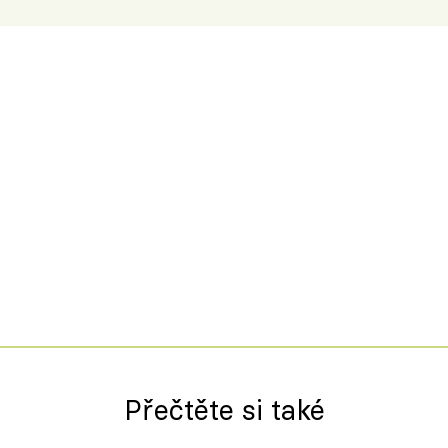
Přečtěte si také