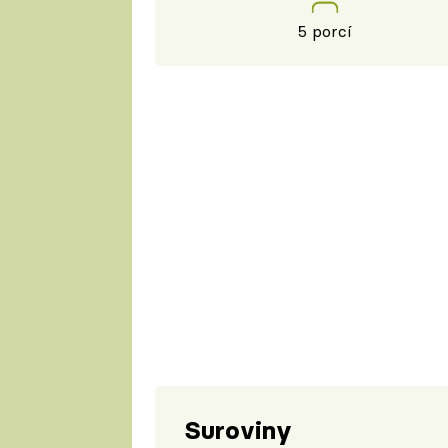
5 porcí
Suroviny