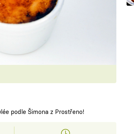
lée podle Šimona z Prostřeno!