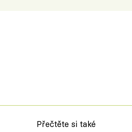
Přečtěte si také