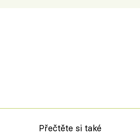
Přečtěte si také