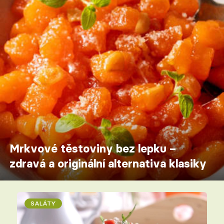
Mrkvové těstoviny bez lepku –
zdravá a originální alternativa klasiky
SALÁTY