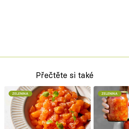
Přečtěte si také
ZELENINA
ZELENINA