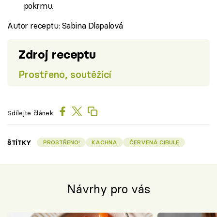
pokrmu.
Autor receptu: Sabina Dlapalová
Zdroj receptu
Prostřeno, soutěžící
Sdílejte článek
ŠTÍTKY
PROSTŘENO!
KACHNA
ČERVENÁ CIBULE
Návrhy pro vás