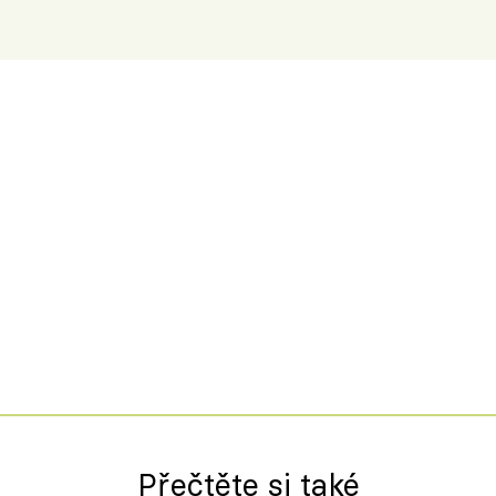
Přečtěte si také