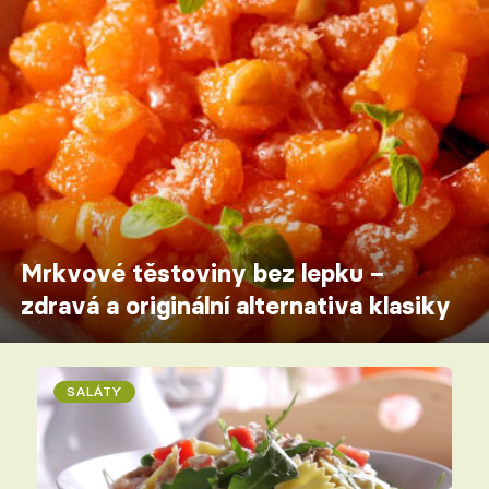
Mrkvové těstoviny bez lepku –
zdravá a originální alternativa klasiky
SALÁTY