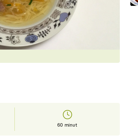
60 minut