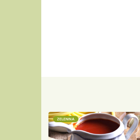
ZELENINA