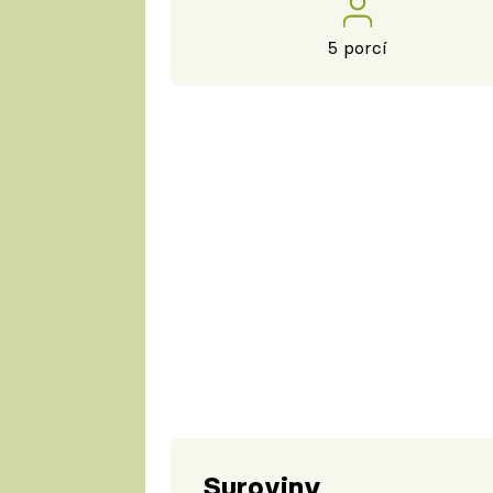
5 porcí
Suroviny