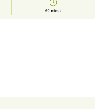
60 minut