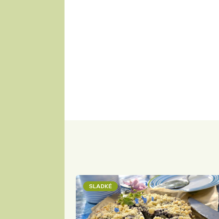
SLADKÉ