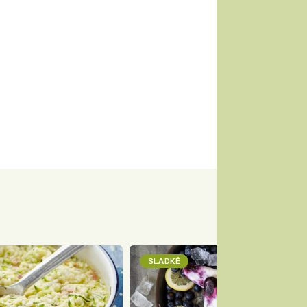
SLADKÉ