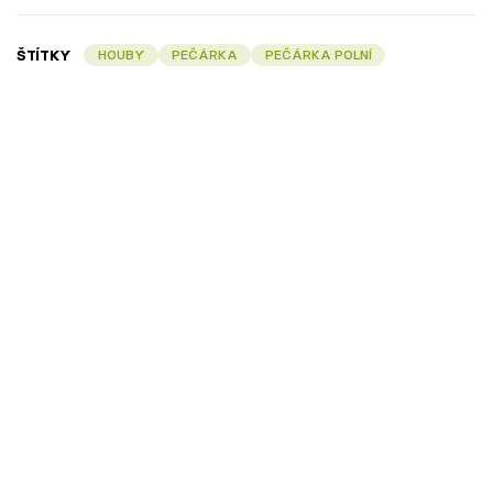
ŠTÍTKY
HOUBY
PEČÁRKA
PEČÁRKA POLNÍ