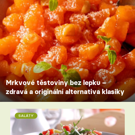
Mrkvové těstoviny bez lepku –
zdravá a originální alternativa klasiky
SALÁTY