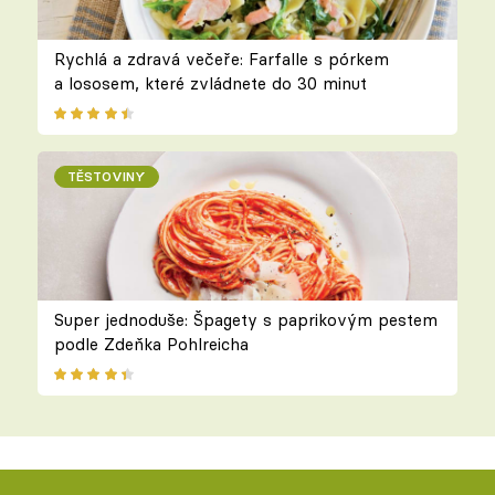
Rychlá a zdravá večeře: Farfalle s pórkem
a lososem, které zvládnete do 30 minut
TĚSTOVINY
Super jednoduše: Špagety s paprikovým pestem
podle Zdeňka Pohlreicha