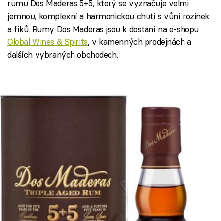
rumu Dos Maderas 5+5, který se vyznačuje velmi
jemnou, komplexní a harmonickou chutí s vůní rozinek
a fíků. Rumy Dos Maderas jsou k dostání na e-shopu
Global Wines & Spirits
, v kamenných prodejnách a
dalších vybraných obchodech.