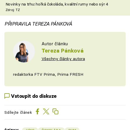
Novinky na trhu: hořká čokoláda, kvalitní rumy nebo sýr 4
Zdroj: TZ
PŘIPRAVILA TEREZA PÁNKOVÁ
Autor článku
Tereza Pánková
Všechny články autora
redaktorka FTV Prima, Prima FRESH
Vstoupit do diskuze
Sdílejte článek