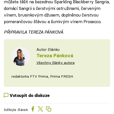
můžete těšit na bezednou Sparkling Blackberry Sangria,
domácí Sangrii s čerstvými ostružinami, červeným
vínem, brusinkovým džusem, doplněnou čerstvou
pomerančovou šťávou a šumivým vínem Prosecco.
PŘIPRAVILA TEREZA PÁNKOVÁ
Autor článku
Tereza Pánková
Všechny články autora
redaktorka FTV Prima, Prima FRESH
Vstoupit do diskuze
Sdílejte článek