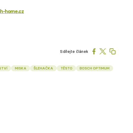
h-home.cz
Sdílejte článek
STVÍ
MISKA
ŠLEHAČKA
TĚSTO
BOSCH OPTIMUM