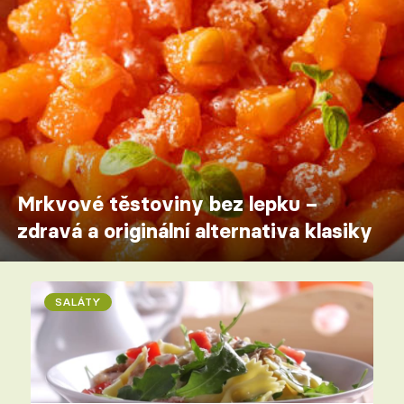
Mrkvové těstoviny bez lepku –
zdravá a originální alternativa klasiky
SALÁTY