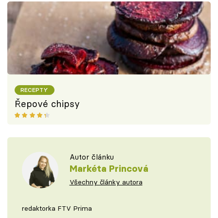
RECEPTY
Řepové chipsy
Autor článku
Markéta Princová
Všechny články autora
redaktorka FTV Prima