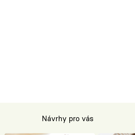
Návrhy pro vás