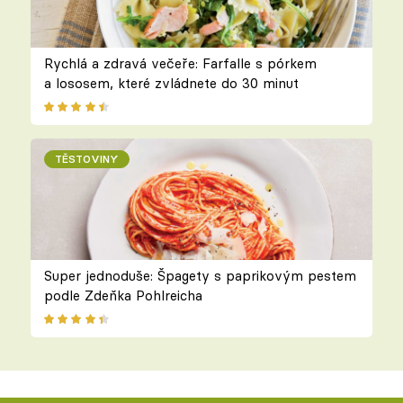
Rychlá a zdravá večeře: Farfalle s pórkem
a lososem, které zvládnete do 30 minut
TĚSTOVINY
Super jednoduše: Špagety s paprikovým pestem
podle Zdeňka Pohlreicha