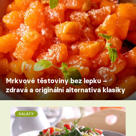
Mrkvové těstoviny bez lepku –
zdravá a originální alternativa klasiky
SALÁTY