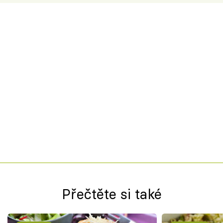
Přečtěte si také