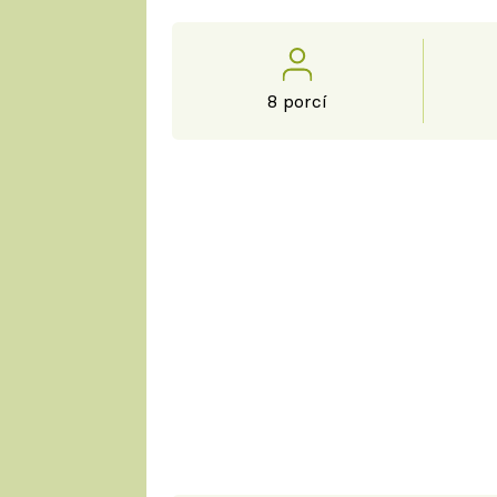
8 porcí