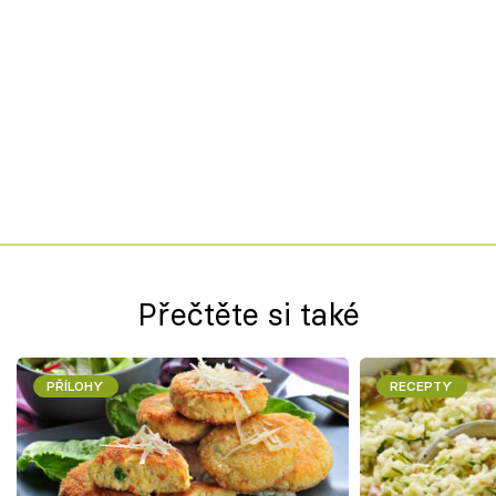
Přečtěte si také
PŘÍLOHY
RECEPTY