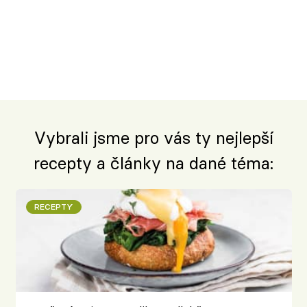
Vybrali jsme pro vás ty nejlepší
recepty a články na dané téma:
RECEPTY