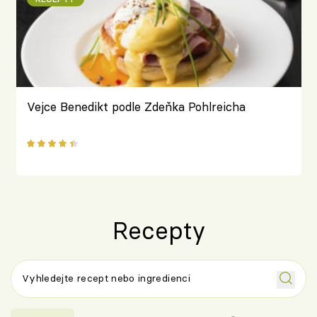
Vejce Benedikt podle Zdeňka Pohlreicha
Recepty