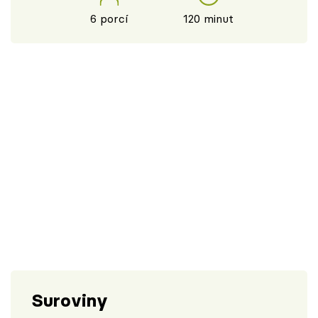
6 porcí
120 minut
Suroviny