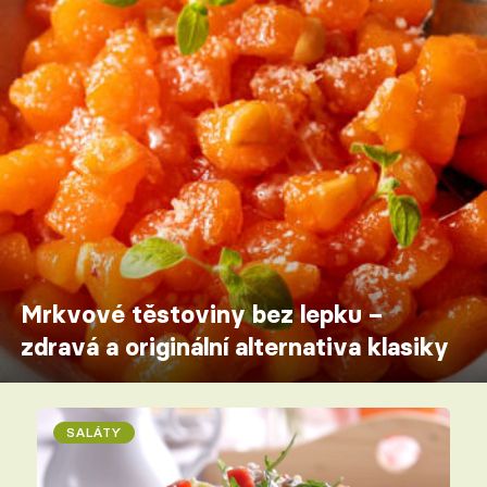
Mrkvové těstoviny bez lepku –
zdravá a originální alternativa klasiky
SALÁTY