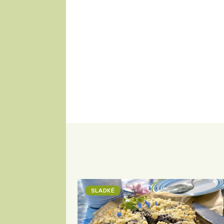
SLADKÉ