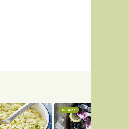
SLADKÉ