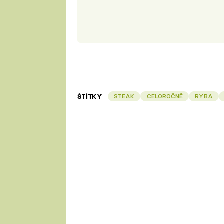
ŠTÍTKY
STEAK
CELOROČNĚ
RYBA