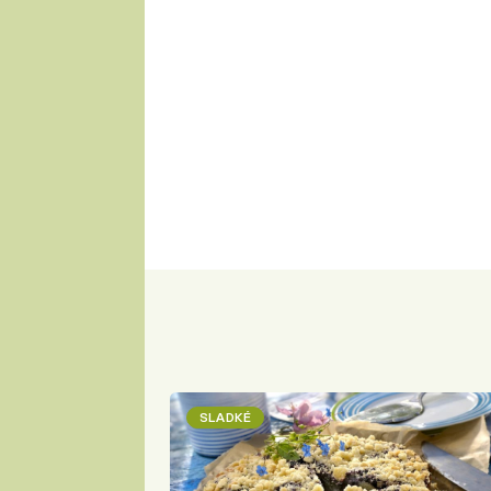
SLADKÉ