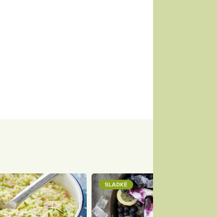
SLADKÉ