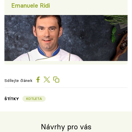
Emanuele Ridi
Sdílejte článek
ŠTÍTKY
KOTLETA
Návrhy pro vás