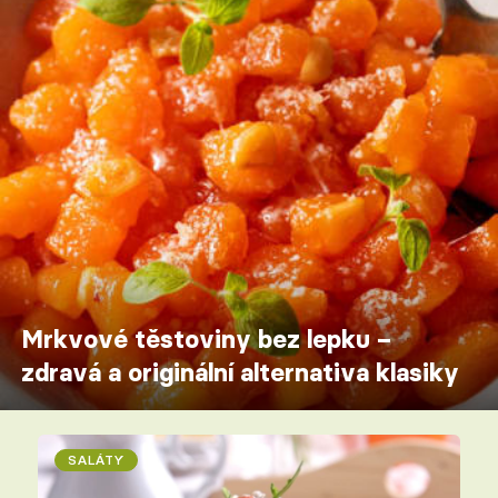
Mrkvové těstoviny bez lepku –
zdravá a originální alternativa klasiky
SALÁTY