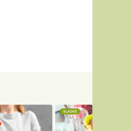
SLADKÉ