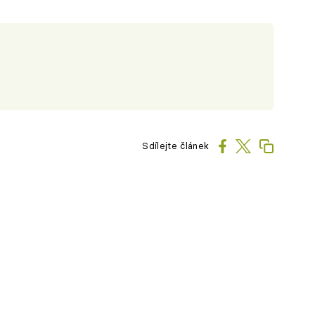
Sdílejte článek