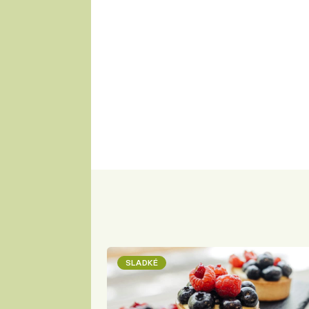
SLADKÉ