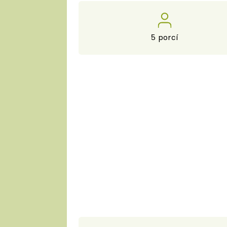
5 porcí