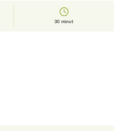
30 minut