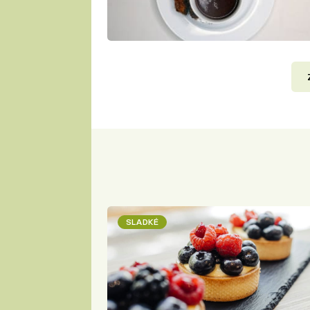
SLADKÉ