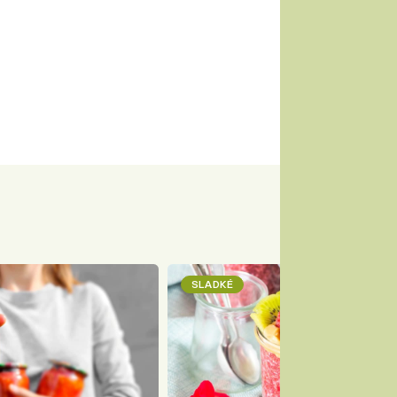
SLADKÉ