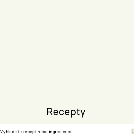
Recepty