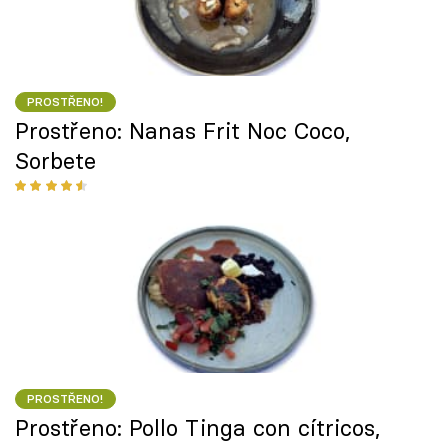
PROSTŘENO!
Prostřeno: Nanas Frit Noc Coco,
Sorbete
PROSTŘENO!
Prostřeno: Pollo Tinga con cítricos,