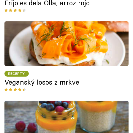
Frijoles dela Olla, arroz rojo
RECEPTY
Veganský losos z mrkve