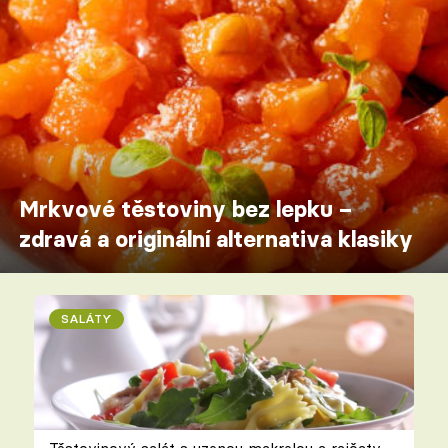
Mrkvové těstoviny bez lepku –
zdravá a originální alternativa klasiky
SALÁTY