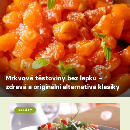
Mrkvové těstoviny bez lepku –
zdravá a originální alternativa klasiky
SALÁTY