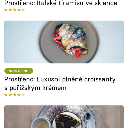
Prostřeno: Italské tiramisu ve sklence
PROSTŘENO!
Prostřeno: Luxusní plněné croissanty
s pařížským krémem