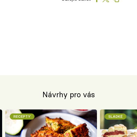
Návrhy pro vás
RECEPTY
SLADKÉ