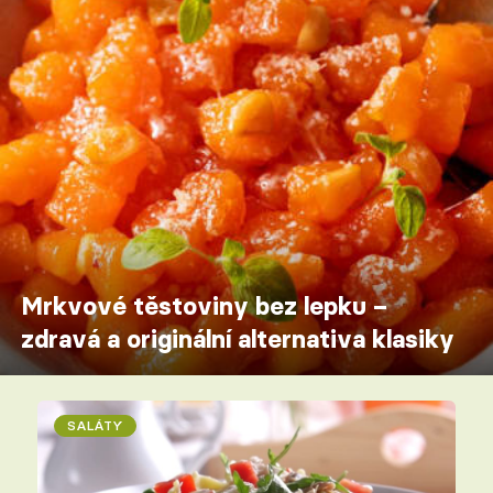
Mrkvové těstoviny bez lepku –
zdravá a originální alternativa klasiky
SALÁTY