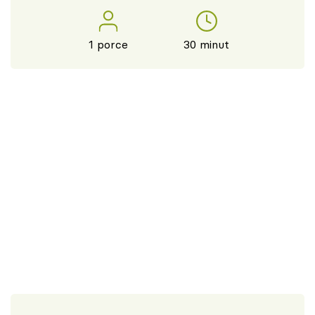
1 porce
30 minut