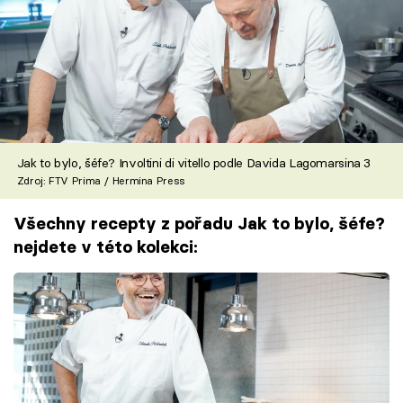
Jak to bylo, šéfe? Involtini di vitello podle Davida Lagomarsina 3
Zdroj: FTV Prima / Hermina Press
Všechny recepty z pořadu Jak to bylo, šéfe?
nejdete v této kolekci: