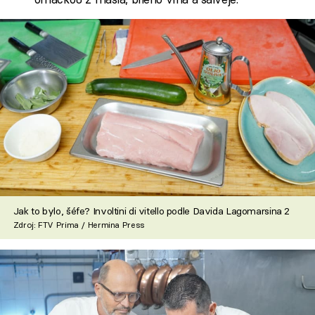
Jak to bylo, šéfe? Involtini di vitello podle Davida Lagomarsina 2
Zdroj: FTV Prima / Hermina Press