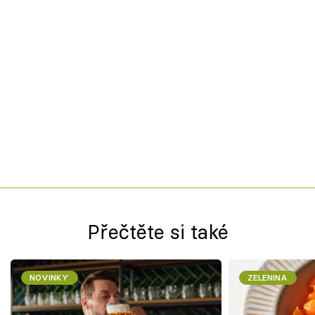
Přečtěte si také
NOVINKY
ZELENINA