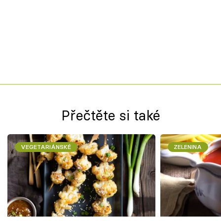
Přečtěte si také
VEGETARIÁNSKÉ
ZELENINA