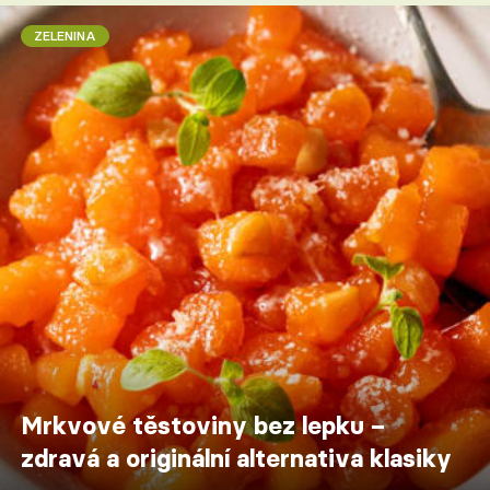
ZELENINA
Mrkvové těstoviny bez lepku –
zdravá a originální alternativa klasiky