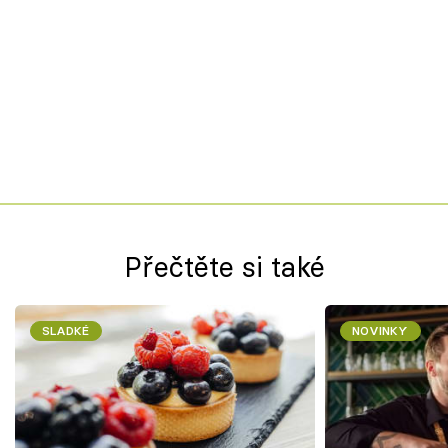
Přečtěte si také
SLADKÉ
NOVINKY