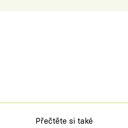
Přečtěte si také