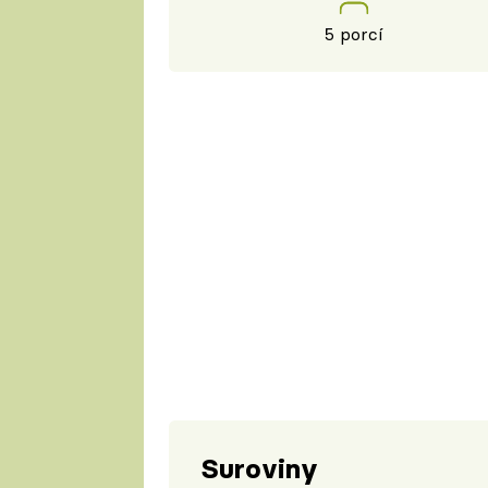
5 porcí
Suroviny