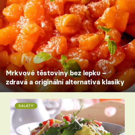
Mrkvové těstoviny bez lepku –
zdravá a originální alternativa klasiky
SALÁTY