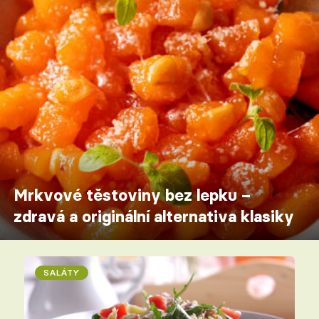
Mrkvové těstoviny bez lepku –
zdravá a originální alternativa klasiky
SALÁTY