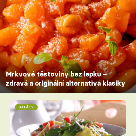
Mrkvové těstoviny bez lepku –
zdravá a originální alternativa klasiky
SALÁTY