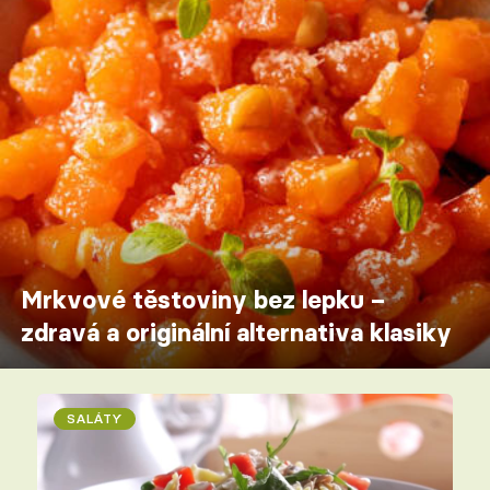
Mrkvové těstoviny bez lepku –
zdravá a originální alternativa klasiky
SALÁTY