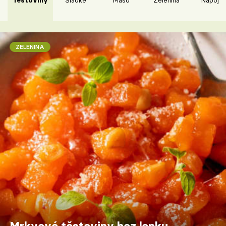
ZELENINA